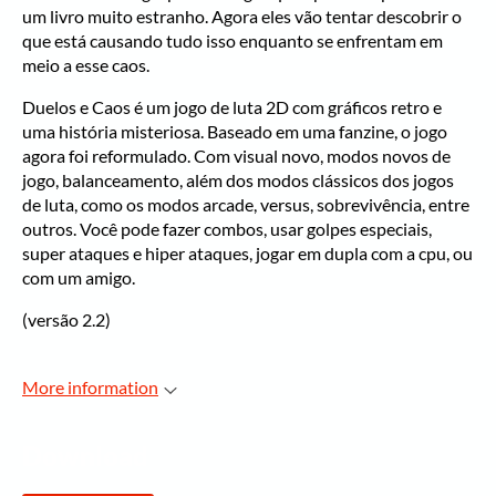
um livro muito estranho. Agora eles vão tentar descobrir o
que está causando tudo isso enquanto se enfrentam em
meio a esse caos.
Duelos e Caos é um jogo de luta 2D com gráficos retro e
uma história misteriosa. Baseado em uma fanzine, o jogo
agora foi reformulado. Com visual novo, modos novos de
jogo, balanceamento, além dos modos clássicos dos jogos
de luta, como os modos arcade, versus, sobrevivência, entre
outros. Você pode fazer combos, usar golpes especiais,
super ataques e hiper ataques, jogar em dupla com a cpu, ou
com um amigo.
(versão 2.2)
More information
Download